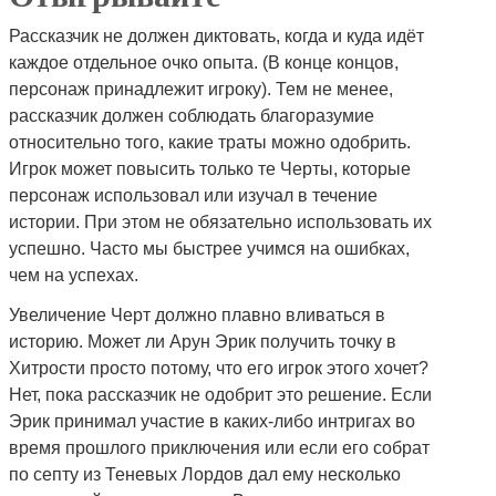
Рассказчик не должен диктовать, когда и куда идёт
каждое отдельное очко опыта. (В конце концов,
персонаж принадлежит игроку). Тем не менее,
рассказчик должен соблюдать благоразумие
относительно того, какие траты можно одобрить.
Игрок может повысить только те Черты, которые
персонаж использовал или изучал в течение
истории. При этом не обязательно использовать их
успешно. Часто мы быстрее учимся на ошибках,
чем на успехах.
Увеличение Черт должно плавно вливаться в
историю. Может ли Арун Эрик получить точку в
Хитрости просто потому, что его игрок этого хочет?
Нет, пока рассказчик не одобрит это решение. Если
Эрик принимал участие в каких-либо интригах во
время прошлого приключения или если его собрат
по септу из Теневых Лордов дал ему несколько