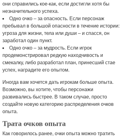
они справились кое-как, если достигли хотя бы
незначительного успеха.
Одно очко – за опасность. Если персонаж
пребывал в большой опасности в течение истории:
угроза для жизни, тела или души – и спасся, он
заработал один пункт.
Одно очко – за мудрость. Если игрок
продемонстрировал редкую находчивость и
смекалку, либо разработал план, принесший стае
успех, наградите его опытом.
Иногда вам хочется дать игрокам больше опыта.
Возможно, вы хотите, чтобы персонажи
развивались быстрее. В таком случае, просто
создайте новую категорию распределения очков
опыта.
Трата очков опыта
Как говорилось ранее, очки опыта можно тратить