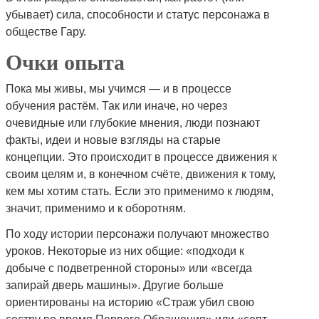
убывает) сила, способности и статус персонажа в
обществе Гару.
Очки опыта
Пока мы живы, мы учимся — и в процессе
обучения растём. Так или иначе, но через
очевидные или глубокие мнения, люди познают
факты, идеи и новые взгляды на старые
концепции. Это происходит в процессе движения к
своим целям и, в конечном счёте, движения к тому,
кем мы хотим стать. Если это применимо к людям,
значит, применимо и к оборотням.
По ходу истории персонажи получают множество
уроков. Некоторые из них общие: «подходи к
добыче с подветренной стороны» или «всегда
запирай дверь машины». Другие больше
ориентированы на историю «Страж убил свою