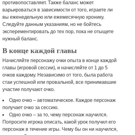
противопоставляет. Также баланс может
варьироваться в зависимости от того, играете ли
вы еженедельную или ежемесячную хронику.
Следуйте данным указаниям, но не бойтесь
эксперементировать до тех пор, пока не отыщете
нужный баланс.
В конце каждой главы
Начисляйте персонажу очки опыта в конце каждой
главы (игровой сессии), и начисляйте от 1 до 5
очков каждому. Независимо от того, была работа
стаи успешной или провальной, все принимавшие
участие получают очко.
Одно очко – автоматическое. Каждое персонаж
получает очко за сессию.
Одно очко – за то, чему персонаж научился.
Попросите игрока описать, какой урок получил его
персонаж в течение игры. Чему бы он ни научился,