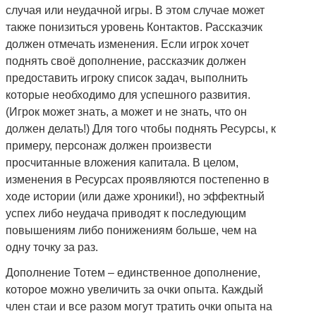
случая или неудачной игры. В этом случае может
также понизиться уровень Контактов. Рассказчик
должен отмечать изменения. Если игрок хочет
поднять своё дополнение, рассказчик должен
предоставить игроку список задач, выполнить
которые необходимо для успешного развития.
(Игрок может знать, а может и не знать, что он
должен делать!) Для того чтобы поднять Ресурсы, к
примеру, персонаж должен произвести
просчитанные вложения капитала. В целом,
изменения в Ресурсах проявляются постепенно в
ходе истории (или даже хроники!), но эффектный
успех либо неудача приводят к последующим
повышениям либо понижениям больше, чем на
одну точку за раз.
Дополнение Тотем – единственное дополнение,
которое можно увеличить за очки опыта. Каждый
член стаи и все разом могут тратить очки опыта на