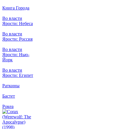
Книга Города
Во власти
Ярости: Небеса
Во власти
Ярости: Россия
Во власти
Ярости: Нью-
Йорк
Во власти
Ярости: Египет
Раткины
Бастет
Рокеа