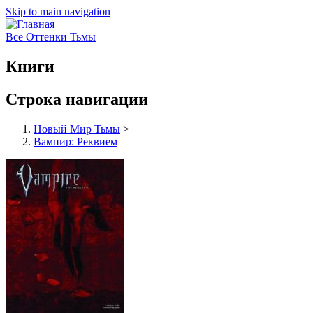
Skip to main navigation
Все Оттенки Тьмы
Книги
Строка навигации
Новый Мир Тьмы
>
Вампир: Реквием