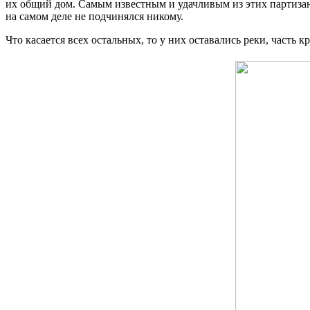
их общий дом. Самым известным и удачливым из этих партизан
на самом деле не подчинялся никому.
Что касается всех остальных, то у них оставались реки, част